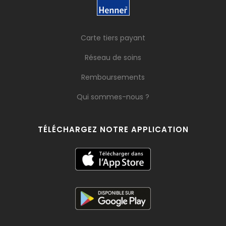
Carte tiers payant
Réseau de soins
Remboursements
Qui sommes-nous ?
TÉLÉCHARGEZ NOTRE APPLICATION