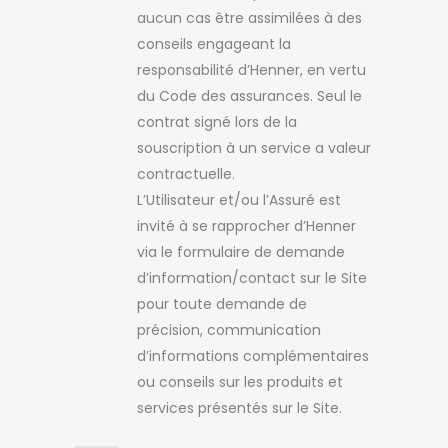
aucun cas être assimilées à des
conseils engageant la
responsabilité d’Henner, en vertu
du Code des assurances. Seul le
contrat signé lors de la
souscription à un service a valeur
contractuelle.
L’Utilisateur et/ou l’Assuré est
invité à se rapprocher d’Henner
via le formulaire de demande
d’information/contact sur le Site
pour toute demande de
précision, communication
d’informations complémentaires
ou conseils sur les produits et
services présentés sur le Site.