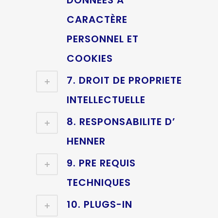
DONNÉES A
CARACTÈRE
PERSONNEL ET
COOKIES
7. DROIT DE PROPRIETE
INTELLECTUELLE
8. RESPONSABILITE D’
HENNER
9. PRE REQUIS
TECHNIQUES
10. PLUGS-IN