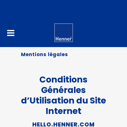
Mentions légales
Conditions
Générales
d’Utilisation du Site
Internet
HELLO.HENNER.COM