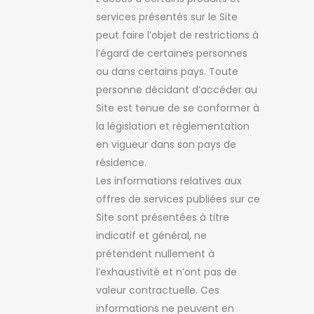
services présentés sur le Site
peut faire l’objet de restrictions à
l’égard de certaines personnes
ou dans certains pays. Toute
personne décidant d’accéder au
Site est tenue de se conformer à
la législation et règlementation
en vigueur dans son pays de
résidence.
Les informations relatives aux
offres de services publiées sur ce
Site sont présentées à titre
indicatif et général, ne
prétendent nullement à
l’exhaustivité et n’ont pas de
valeur contractuelle. Ces
informations ne peuvent en