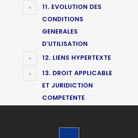
11. EVOLUTION DES
CONDITIONS
GENERALES
D'UTILISATION
12. LIENS HYPERTEXTE
13. DROIT APPLICABLE
ET JURIDICTION
COMPETENTE