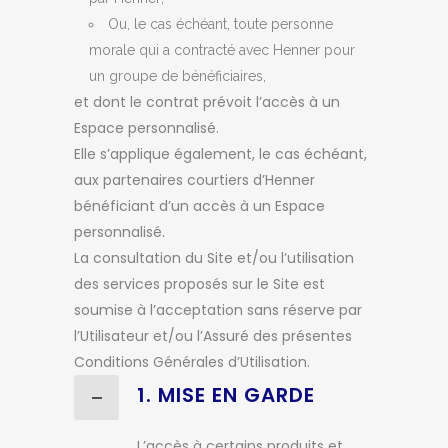
Ou, le cas échéant, toute personne
morale qui a contracté avec Henner pour
un groupe de bénéficiaires,
et dont le contrat prévoit l’accès à un
Espace personnalisé.
Elle s’applique également, le cas échéant,
aux partenaires courtiers d’Henner
bénéficiant d’un accès à un Espace
personnalisé.
La consultation du Site et/ou l’utilisation
des services proposés sur le Site est
soumise à l’acceptation sans réserve par
l’Utilisateur et/ou l’Assuré des présentes
Conditions Générales d’Utilisation.
1. MISE EN GARDE
L’accès à certains produits et