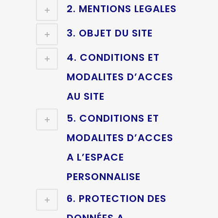
2. MENTIONS LEGALES
3. OBJET DU SITE
4. CONDITIONS ET
MODALITES D’ACCES
AU SITE
5. CONDITIONS ET
MODALITES D’ACCES
A L’ESPACE
PERSONNALISE
6. PROTECTION DES