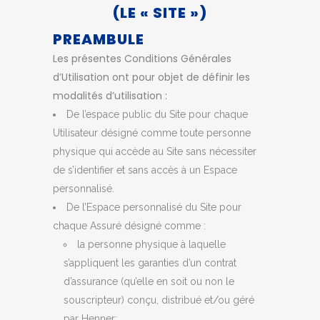
(LE « SITE »)
PREAMBULE
Les présentes Conditions Générales
d’Utilisation ont pour objet de définir les
modalités d’utilisation :
De l’espace public du Site pour chaque
Utilisateur désigné comme toute personne
physique qui accède au Site sans nécessiter
de s’identifier et sans accès à un Espace
personnalisé.
De l’Espace personnalisé du Site pour
chaque Assuré désigné comme :
la personne physique à laquelle
s’appliquent les garanties d’un contrat
d’assurance (qu’elle en soit ou non le
souscripteur) conçu, distribué et/ou géré
par Henner;